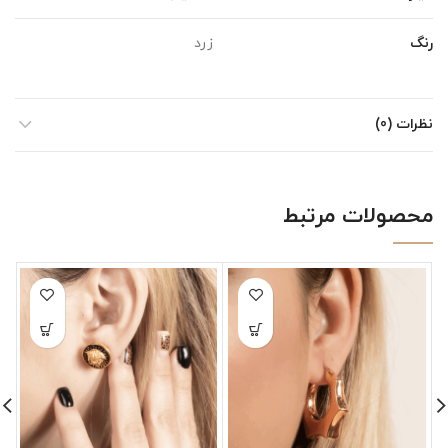
رنگ
زرد
نظرات (0)
محصولات مرتبط