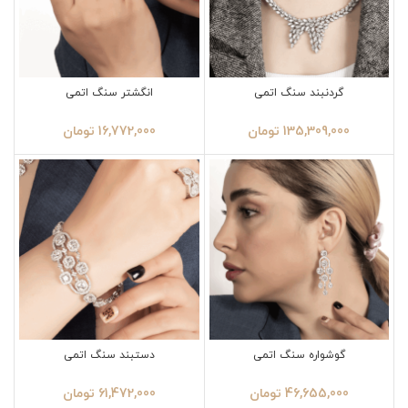
گردنبند سنگ اتمی
انگشتر سنگ اتمی
135,309,000
تومان
16,772,000
تومان
گوشواره سنگ اتمی
دستبند سنگ اتمی
46,655,000
تومان
61,472,000
تومان