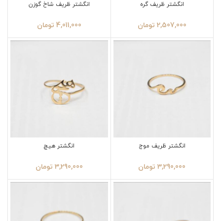
انگشتر ظریف گره
انگشتر ظریف شاخ گوزن
2,507,000
تومان
4,011,000
تومان
انگشتر ظریف موج
انگشتر هیچ
3,290,000
تومان
3,290,000
تومان