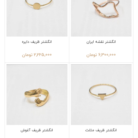
انگشتر نقشه ایران
انگشتر ظریف دایره
6,300,000
تومان
2,225,000
تومان
انگشتر ظریف مثلث
انگشتر ظریف آغوش