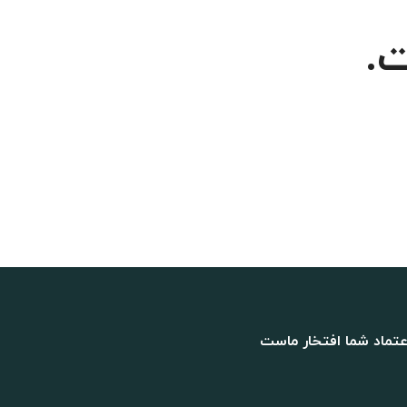
.
عتماد شما افتخار ماست