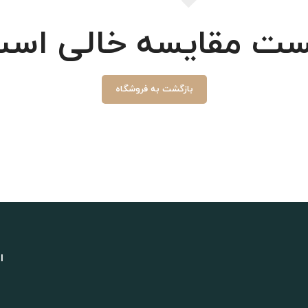
ست مقایسه خالی است
بازگشت به فروشگاه
ا