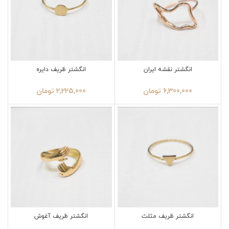
انگشتر نقشه ایران
انگشتر ظریف دایره
6,300,000
تومان
2,225,000
تومان
انگشتر ظریف مثلث
انگشتر ظریف آغوش