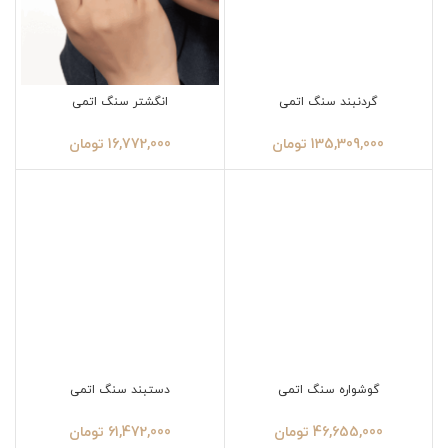
گردنبند سنگ اتمی
انگشتر سنگ اتمی
135,309,000
تومان
16,772,000
تومان
گوشواره سنگ اتمی
دستبند سنگ اتمی
46,655,000
تومان
61,472,000
تومان