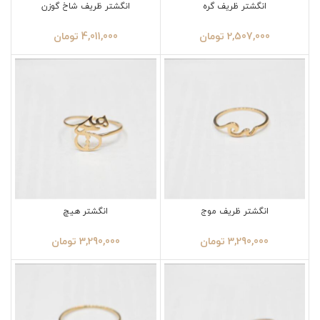
انگشتر ظریف گره
انگشتر ظریف شاخ گوزن
2,507,000
تومان
4,011,000
تومان
انگشتر ظریف موج
انگشتر هیچ
3,290,000
تومان
3,290,000
تومان