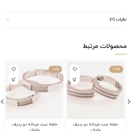
نظرات (0)
محصولات مرتبط
-10%
-10%
حلقه ست مردانه دو ردیف
حلقه ست مردانه دو ردیف
برلیان
برلیان