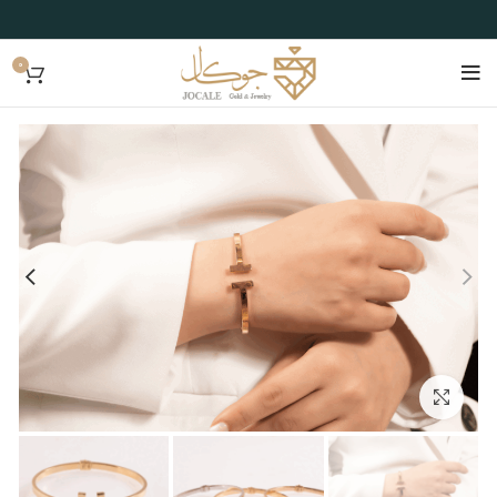
0
بزرگنمایی تصویر