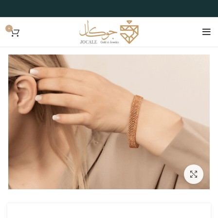
0
بزرگنمایی تصویر