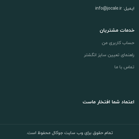
ایمیل: info@jocale.ir
خدمات مشتریان
حساب کاربری من
راهنمای تعیین سایز انگشتر
تماس با ما
اعتماد شما افتخار ماست
تمام حقوق برای وب سایت جوکال محفوظ است.