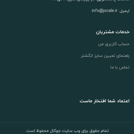
ایمیل: info@jocale.ir
خدمات مشتریان
حساب کاربری من
راهنمای تعیین سایز انگشتر
تماس با ما
اعتماد شما افتخار ماست
تمام حقوق برای وب سایت جوکال محفوظ است.