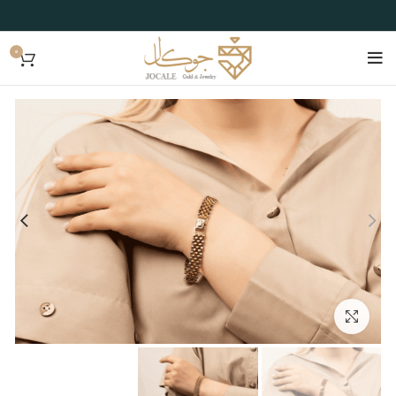
0
بزرگنمایی تصویر