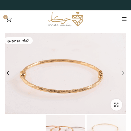
0
اتمام موجودی
بزرگنمایی تصویر