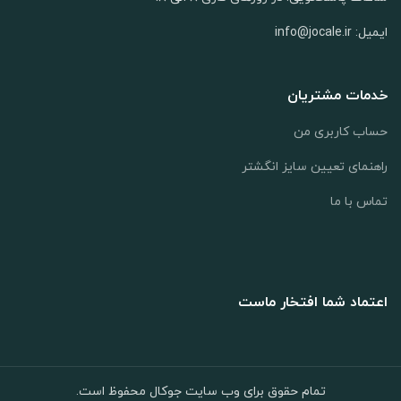
ایمیل: info@jocale.ir
خدمات مشتریان
حساب کاربری من
راهنمای تعیین سایز انگشتر
تماس با ما
اعتماد شما افتخار ماست
تمام حقوق برای وب سایت جوکال محفوظ است.