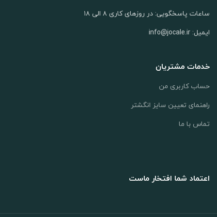
ساعات پاسخگویی: در روزهای کاری ۸ الی ۱۸
ایمیل: info@jocale.ir
خدمات مشتریان
حساب کاربری من
راهنمای تعیین سایز انگشتر
تماس با ما
اعتماد شما افتخار ماست