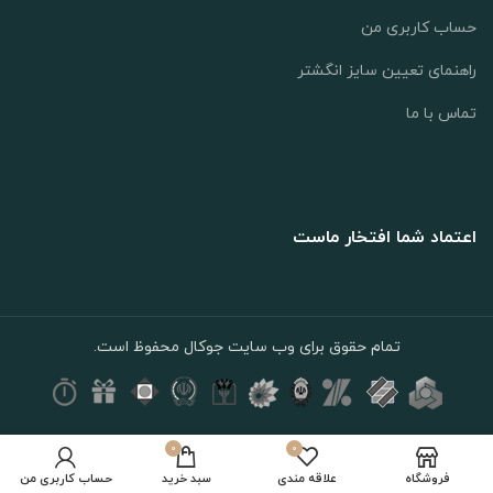
حساب کاربری من
راهنمای تعیین سایز انگشتر
تماس با ما
اعتماد شما افتخار ماست
تمام حقوق برای وب سایت جوکال محفوظ است.
0
0
افزودن به سبد خرید
فروشگاه
علاقه مندی
سبد خرید
حساب کاربری من