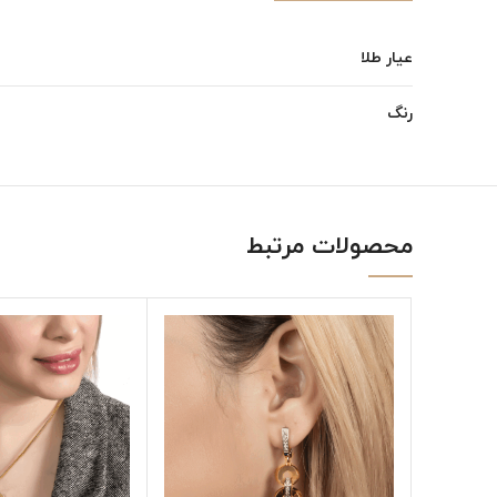
عیار طلا
رنگ
محصولات مرتبط