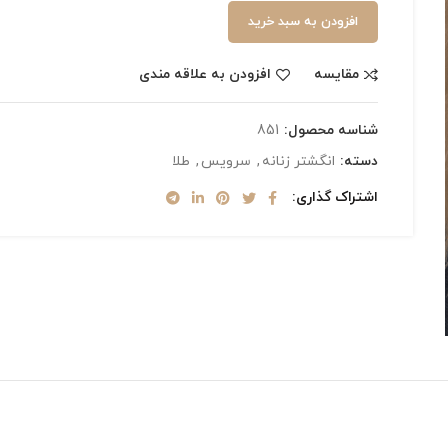
افزودن به سبد خرید
مقایسه
افزودن به علاقه مندی
شناسه محصول:
851
دسته:
انگشتر زنانه
,
سرویس
,
طلا
اشتراک گذاری