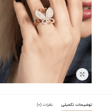
بزرگنمایی تصویر
توضیحات تکمیلی
نظرات (0)