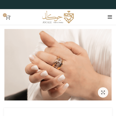
0
بزرگنمایی تصویر