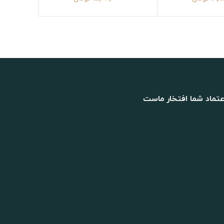
عتماد شما افتخار ماست