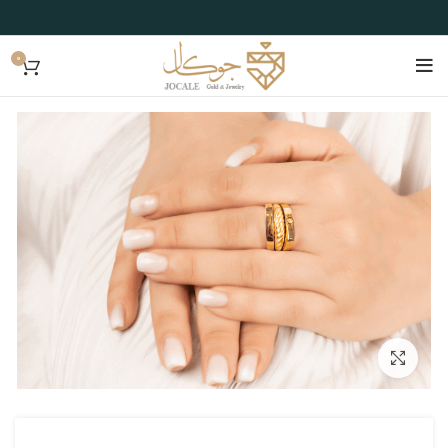
0
بزرگنمایی تصویر