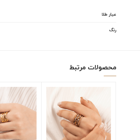
عیار طلا
رنگ
محصولات مرتبط