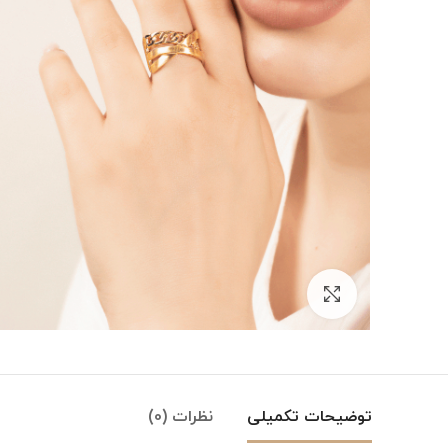
بزرگنمایی تصویر
توضیحات تکمیلی
نظرات (0)