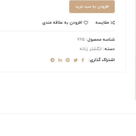
افزودن به سبد خرید
مقایسه
افزودن به علاقه مندی
شناسه محصول:
765
دسته:
انگشتر زنانه
اشتراک گذاری