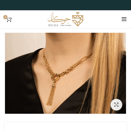
0
بزرگنمایی تصویر